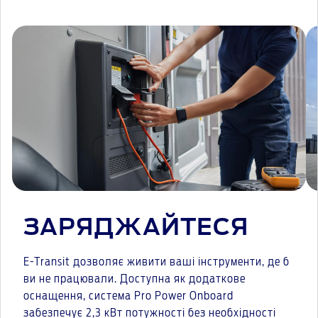
ЗАРЯДЖАЙТЕСЯ
E-Transit дозволяє живити ваші інструменти, де б
ви не працювали. Доступна як додаткове
оснащення, система Pro Power Onboard
забезпечує 2,3 кВт потужності без необхідності