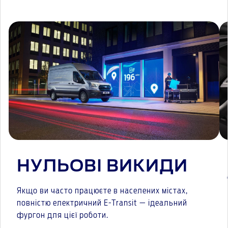
НУЛЬОВІ ВИКИДИ
Якщо ви часто працюєте в населених містах,
повністю електричний E-Transit — ідеальний
фургон для цієї роботи.