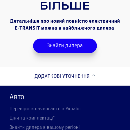
БІЛЬШЕ
Детальніше про новий повністю електричний
E-TRANSIT можна в найближчого дилера
Знайти дилера
ДОДАТКОВІ УТОЧНЕННЯ
Авто
Перевірити наявні авто в Україні
Ціни та комплектації
Знайти дилера в вашому регіоні