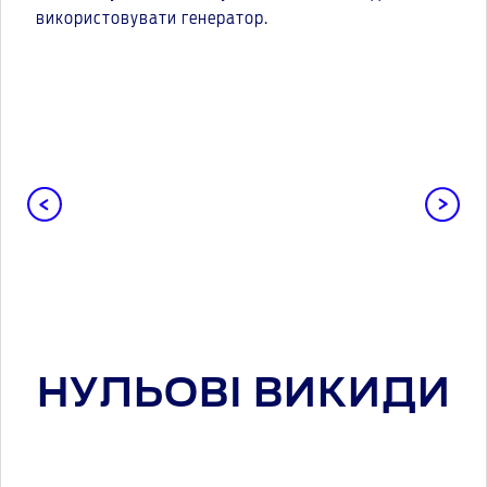
використовувати генератор.
НУЛЬОВІ ВИКИДИ