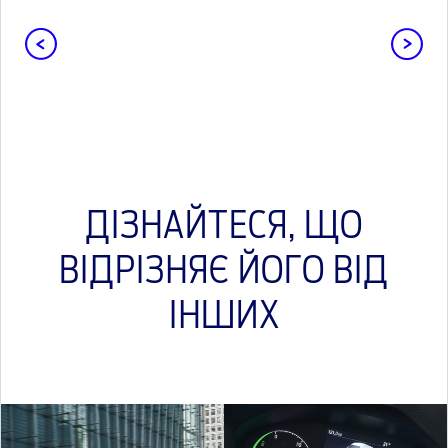
ДІЗНАЙТЕСЯ, ЩО
ВІДРІЗНЯЄ ЙОГО ВІД
ІНШИХ