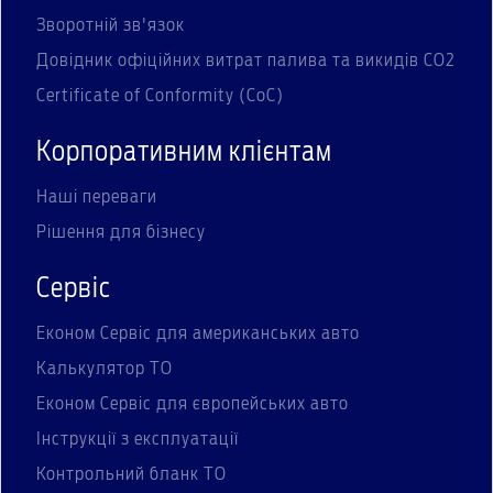
Зворотній зв'язок
Довідник офіційних витрат палива та викидів СО2
Certificate of Conformity (CoC)
Корпоративним клієнтам
Наші переваги
Рішення для бізнесу
Сервіс
Економ Сервіс для американських авто
Калькулятор ТО
Економ Сервіс для європейських авто
Інструкції з експлуатації
Контрольний бланк ТО