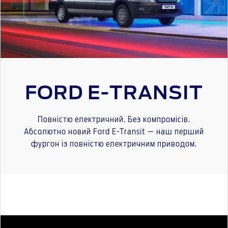
FORD E-TRANSIT
Повністю електричний. Без компромісів.
Абсолютно новий Ford E-Transit — наш перший
фургон із повністю електричним приводом.