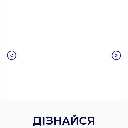
ДІЗНАЙСЯ