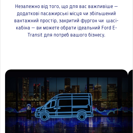
Незалежно від того, що для вас важливіше —
додаткові пасажирські місця чи збільшений
вантажний простір, закритий фургон чи шасі-
кабіна — ви можете обрати ідеальний Ford E-
Transit для потреб вашого бізнесу.