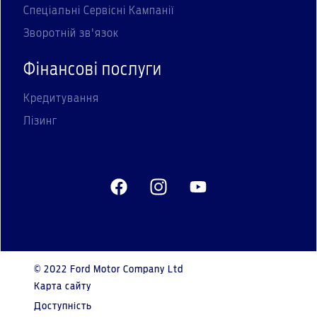
Спеціальні Сервісні Кампанії
Зворотній зв'язок
Фінансові послуги
Кредитування
Лізинг
© 2022 Ford Motor Company Ltd
Карта сайту
Доступність