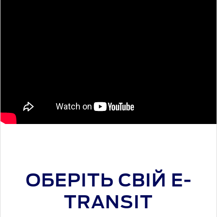
ОБЕРІТЬ СВІЙ E-
TRANSIT