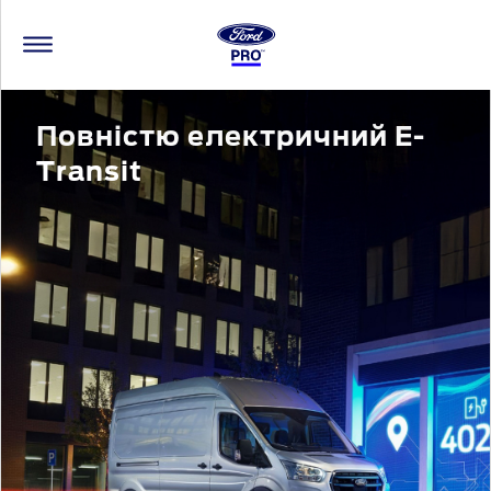
Повністю електричний E-
Transit