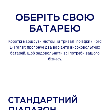
ОБЕРІТЬ СВОЮ
БАТАРЕЮ
Короткі маршрути містом чи тривалі поїздки? Ford
E-Transit пропонує два варіанти високовольтних
батарей, щоб задовольнити всі потреби вашого
бізнесу.
СТАНДАРТНИЙ