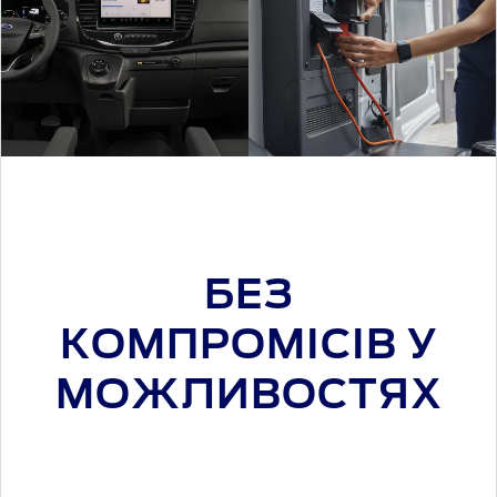
БЕЗ
КОМПРОМІСІВ У
МОЖЛИВОСТЯХ