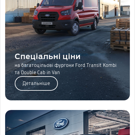
Спеціальні ціни
на багатоцільові фургони Ford Transit Kombi
та Double Cab in Van
Детальніше