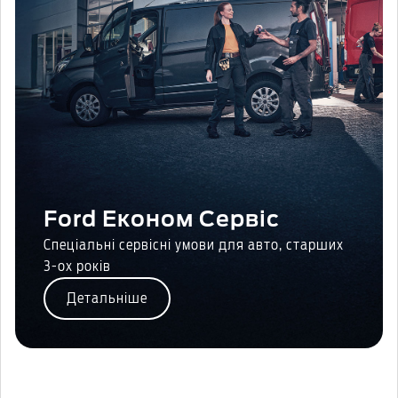
Ford Економ Сервіс
Спеціальні сервісні умови для авто, старших
3-ох років
Детальніше