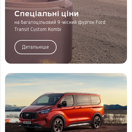
Спеціальні ціни
на багатоцільовий 9-місний фургон Ford
Transit Custom Kombi
Детальніше