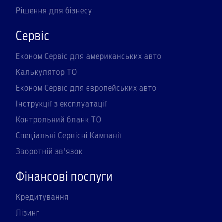
Рішення для бізнесу
Сервіс
Економ Сервіс для американських авто
Калькулятор ТО
Економ Сервіс для європейських авто
Інструкції з експлуатації
Контрольний бланк ТО
Спеціальні Сервісні Кампанії
Зворотній зв'язок
Фінансові послуги
Кредитування
Лізинг