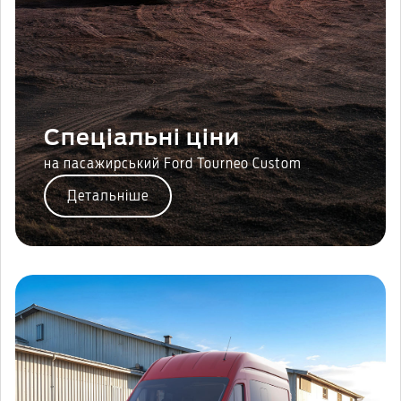
Спеціальні ціни
на пасажирський Ford Tourneo Custom
Детальніше