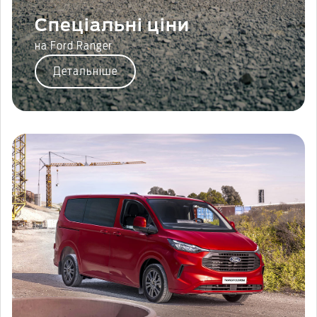
Спеціальні ціни
на Ford Ranger
Детальніше