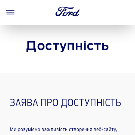
Доступність
ЗАЯВА ПРО ДОСТУПНІСТЬ
Ми розуміємо важливість створення веб-сайту,