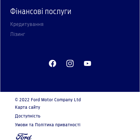
Фінансові послуги
Кредитування
Лізинг
© 2022 Ford Motor Company Ltd
Карта сайту
Доступність
Умови та Політика приватності