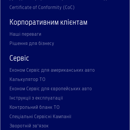
Certificate of Conformity (CoC)
Корпоративним клієнтам
Наші переваги
Рішення для бізнесу
Сервіс
Економ Сервіс для американських авто
Калькулятор ТО
Економ Сервіс для європейських авто
Інструкції з експлуатації
Контрольний бланк ТО
Спеціальні Сервісні Кампанії
Зворотній зв'язок