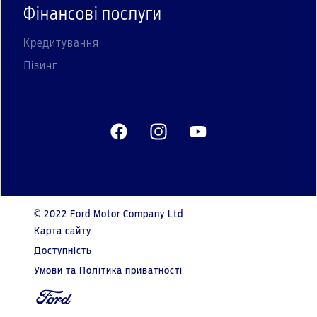
Фінансові послуги
Кредитування
Лізинг
© 2022 Ford Motor Company Ltd
Карта сайту
Доступність
Умови та Політика приватності