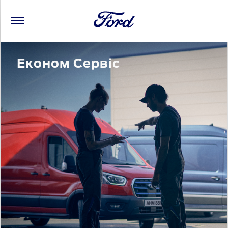
Економ Сервіс