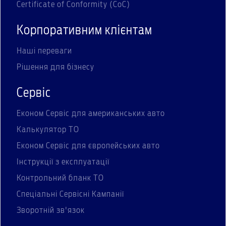
Certificate of Conformity (CoC)
Корпоративним клієнтам
Наші переваги
Рішення для бізнесу
Сервіс
Економ Сервіс для американських авто
Калькулятор ТО
Економ Сервіс для європейських авто
Інструкції з експлуатації
Контрольний бланк ТО
Спеціальні Сервісні Кампанії
Зворотній зв'язок