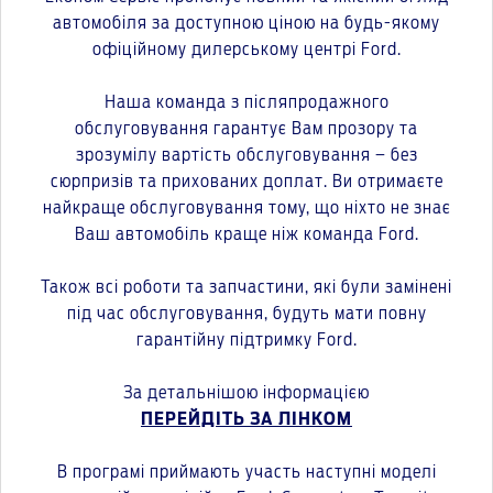
автомобіля за доступною ціною на будь-якому
офіційному дилерському центрі Ford.
Наша команда з післяпродажного
обслуговування гарантує Вам прозору та
зрозумілу вартість обслуговування – без
сюрпризів та прихованих доплат. Ви отримаєте
найкраще обслуговування тому, що ніхто не знає
Ваш автомобіль краще ніж команда Ford.
Також всі роботи та запчастини, які були замінені
під час обслуговування, будуть мати повну
гарантійну підтримку Ford.
За детальнішою інформацією
ПЕРЕЙДІТЬ ЗА ЛІНКОМ
В програмі приймають участь наступні моделі