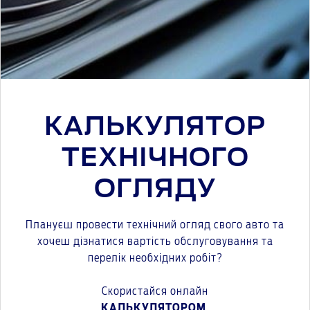
КАЛЬКУЛЯТОР
ТЕХНІЧНОГО
ОГЛЯДУ
Плануєш провести технічний огляд свого авто та
хочеш дізнатися вартість обслуговування та
перелік необхідних робіт?
Скористайся онлайн
КАЛЬКУЛЯТОРОМ
.