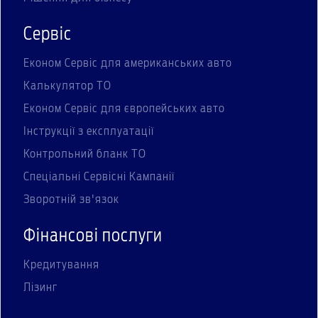
Сервіс
Економ Сервіс для американських авто
Калькулятор ТО
Економ Сервіс для європейських авто
Інструкції з експлуатації
Контрольний бланк ТО
Спеціальні Сервісні Кампанії
Зворотній зв'язок
Фінансові послуги
Кредитування
Лізинг