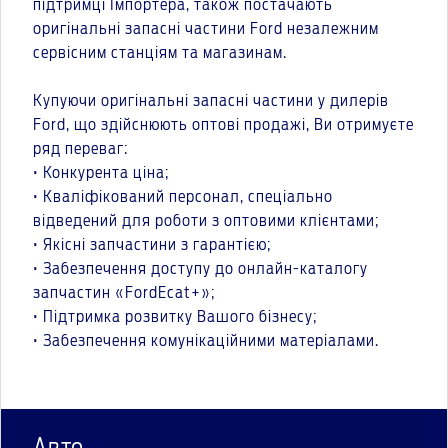
підтримці Імпортера, також постачають
оригінальні запасні частини Ford незалежним
сервісним станціям та магазинам.
Купуючи оригінальні запасні частини у дилерів
Ford, що здійснюють оптові продажі, Ви отримуєте
ряд переваг:
• Конкурента ціна;
• Кваліфікований персонал, спеціально
відведений для роботи з оптовими клієнтами;
• Якісні запчастини з гарантією;
• Забезпечення доступу до онлайн-каталогу
запчастин «FordEcat+»;
• Підтримка розвитку Вашого бізнесу;
• Забезпечення комунікаційними матеріалами.