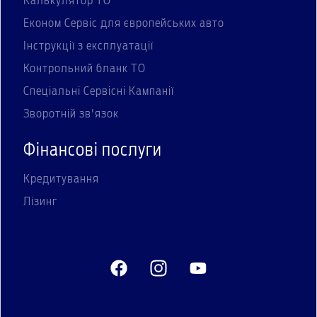
Калькулятор ТО
Економ Сервіс для європейських авто
Інструкції з експлуатації
Контрольний бланк ТО
Спеціальні Сервісні Кампанії
Зворотній зв'язок
Фінансові послуги
Кредитування
Лізинг