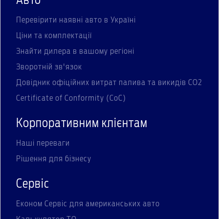
Авто
Перевірити наявні авто в Україні
Ціни та комплектації
Знайти дилера в вашому регіоні
Зворотній зв'язок
Довідник офіційних витрат палива та викидів СО2
Certificate of Conformity (CoC)
Корпоративним клієнтам
Наші переваги
Рішення для бізнесу
Сервіс
Економ Сервіс для американських авто