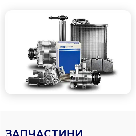
ЗАПЧАСТИНИ