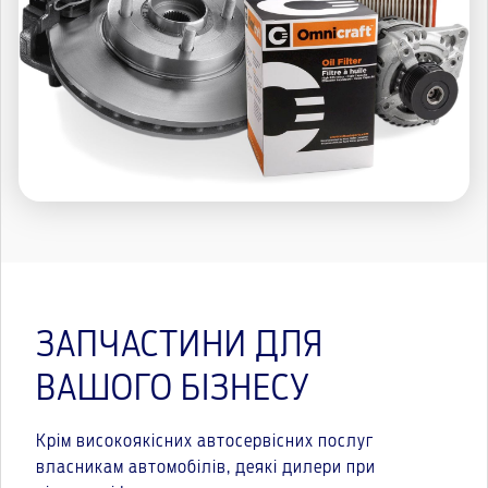
ЗАПЧАСТИНИ ДЛЯ
ВАШОГО БІЗНЕСУ
Крім високоякісних автосервісних послуг
власникам автомобілів, деякі дилери при