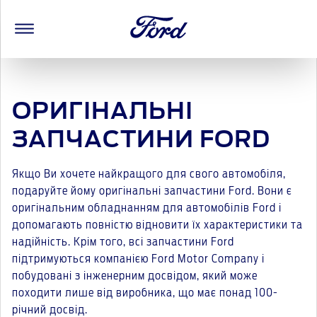
ОРИГІНАЛЬНІ
ЗАПЧАСТИНИ FORD
Якщо Ви хочете найкращого для свого автомобіля,
подаруйте йому оригінальні запчастини Ford. Вони є
оригінальним обладнанням для автомобілів Ford і
допомагають повністю відновити їх характеристики та
надійність. Крім того, всі запчастини Ford
підтримуються компанією Ford Motor Company і
побудовані з інженерним досвідом, який може
походити лише від виробника, що має понад 100-
річний досвід.