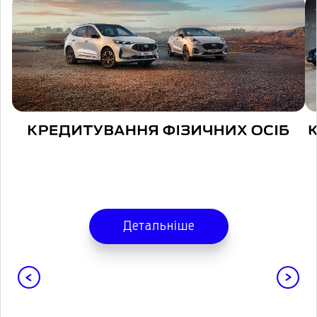
Детальніше