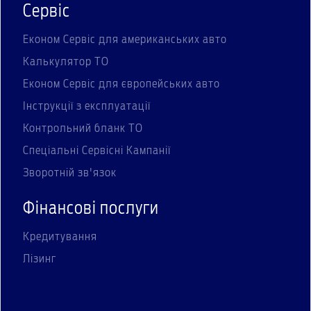
Сервіс
Економ Сервіс для американських авто
Калькулятор ТО
Економ Сервіс для європейських авто
Інструкції з експлуатації
Контрольний бланк ТО
Спеціальні Сервісні Кампанії
Зворотній зв'язок
Фінансові послуги
Кредитування
Лізинг